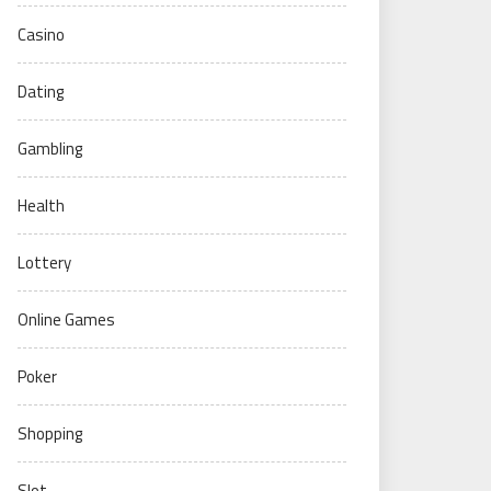
Casino
Dating
Gambling
Health
Lottery
Online Games
Poker
Shopping
Slot