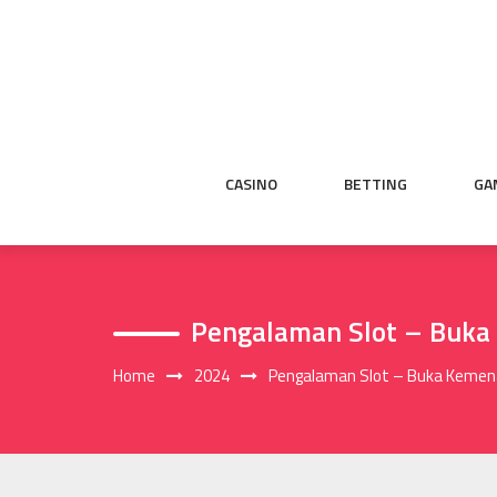
Skip
to
content
CASINO
BETTING
GA
Pengalaman Slot – Buka
Home
2024
Pengalaman Slot – Buka Kemena