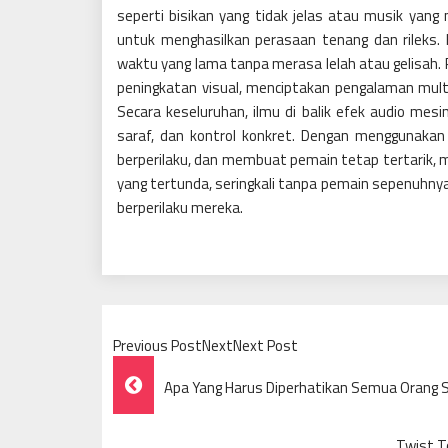
seperti bisikan yang tidak jelas atau musik yan
untuk menghasilkan perasaan tenang dan rileks
waktu yang lama tanpa merasa lelah atau gelisah. P
peningkatan visual, menciptakan pengalaman mul
Secara keseluruhan, ilmu di balik efek audio mesi
saraf, dan kontrol konkret. Dengan menggunaka
berperilaku, dan membuat pemain tetap tertarik,
yang tertunda, seringkali tanpa pemain sepenuhny
berperilaku mereka.
Previous PostNextNext Post
Post
Apa Yang Harus Diperhatikan Semua Orang 
Navigation
Twist T