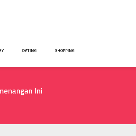
RY
DATING
SHOPPING
menangan Ini