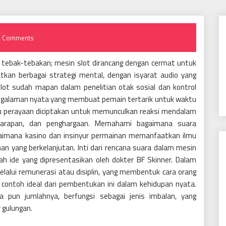
 Comments
r tebak-tebakan; mesin slot dirancang dengan cermat untuk
n berbagai strategi mental, dengan isyarat audio yang
 slot sudah mapan dalam penelitian otak sosial dan kontrol
ngalaman nyata yang membuat pemain tertarik untuk waktu
lagu perayaan diciptakan untuk memunculkan reaksi mendalam
 harapan, dan penghargaan. Memahami bagaimana suara
imana kasino dan insinyur permainan memanfaatkan ilmu
n yang berkelanjutan. Inti dari rencana suara dalam mesin
 ide yang dipresentasikan oleh dokter BF Skinner. Dalam
lalui remunerasi atau disiplin, yang membentuk cara orang
 contoh ideal dari pembentukan ini dalam kehidupan nyata.
 pun jumlahnya, berfungsi sebagai jenis imbalan, yang
 gulungan.