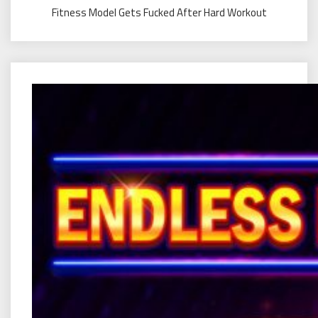
Fitness Model Gets Fucked After Hard Workout