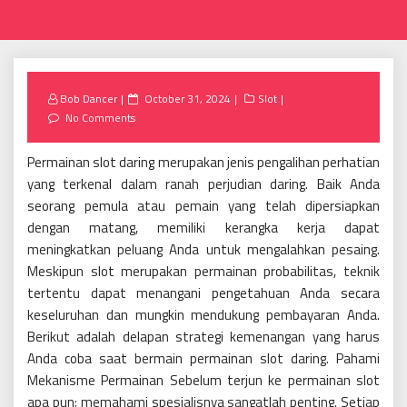
Posted
Bob Dancer
October 31, 2024
Slot
on
No Comments
Permainan slot daring merupakan jenis pengalihan perhatian
yang terkenal dalam ranah perjudian daring. Baik Anda
seorang pemula atau pemain yang telah dipersiapkan
dengan matang, memiliki kerangka kerja dapat
meningkatkan peluang Anda untuk mengalahkan pesaing.
Meskipun slot merupakan permainan probabilitas, teknik
tertentu dapat menangani pengetahuan Anda secara
keseluruhan dan mungkin mendukung pembayaran Anda.
Berikut adalah delapan strategi kemenangan yang harus
Anda coba saat bermain permainan slot daring. Pahami
Mekanisme Permainan Sebelum terjun ke permainan slot
apa pun; memahami spesialisnya sangatlah penting. Setiap