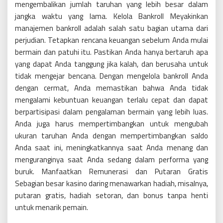
mengembalikan jumlah taruhan yang lebih besar dalam
jangka waktu yang lama. Kelola Bankroll Meyakinkan
manajemen bankroll adalah salah satu bagian utama dari
perjudian. Tetapkan rencana keuangan sebelum Anda mulai
bermain dan patuhi itu. Pastikan Anda hanya bertaruh apa
yang dapat Anda tanggung jika kalah, dan berusaha untuk
tidak mengejar bencana. Dengan mengelola bankroll Anda
dengan cermat, Anda memastikan bahwa Anda tidak
mengalami kebuntuan keuangan terlalu cepat dan dapat
berpartisipasi dalam pengalaman bermain yang lebih luas.
Anda juga harus mempertimbangkan untuk mengubah
ukuran taruhan Anda dengan mempertimbangkan saldo
Anda saat ini, meningkatkannya saat Anda menang dan
menguranginya saat Anda sedang dalam performa yang
buruk. Manfaatkan Remunerasi dan Putaran Gratis
Sebagian besar kasino daring menawarkan hadiah, misalnya,
putaran gratis, hadiah setoran, dan bonus tanpa henti
untuk menarik pemain.