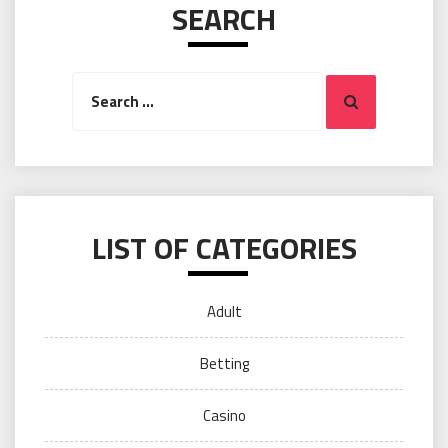
SEARCH
Search
Search
for:
LIST OF CATEGORIES
Adult
Betting
Casino