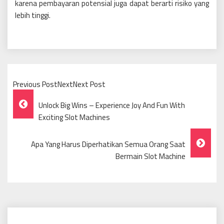
karena pembayaran potensial juga dapat berarti risiko yang
lebih tinggi.
Previous PostNextNext Post
Post
Unlock Big Wins – Experience Joy And Fun With
Navigation
Exciting Slot Machines
Apa Yang Harus Diperhatikan Semua Orang Saat
Bermain Slot Machine