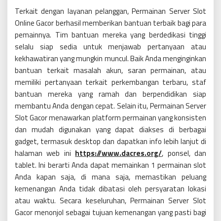
Terkait dengan layanan pelanggan, Permainan Server Slot
Online Gacor berhasil memberikan bantuan terbaik bagi para
pemainnya. Tim bantuan mereka yang berdedikasi tinggi
selalu siap sedia untuk menjawab pertanyaan atau
kekhawatiran yang mungkin muncul. Baik Anda menginginkan
bantuan terkait masalah akun, saran permainan, atau
memiliki pertanyaan terkait perkembangan terbaru, staf
bantuan mereka yang ramah dan berpendidikan siap
membantu Anda dengan cepat. Selain itu, Permainan Server
Slot Gacor menawarkan platform permainan yang konsisten
dan mudah digunakan yang dapat diakses di berbagai
gadget, termasuk desktop dan dapatkan info lebih lanjut di
halaman web ini
https://www.dacres.org/
, ponsel, dan
tablet. Ini berarti Anda dapat memainkan 1 permainan slot
Anda kapan saja, di mana saja, memastikan peluang
kemenangan Anda tidak dibatasi oleh persyaratan lokasi
atau waktu. Secara keseluruhan, Permainan Server Slot
Gacor menonjol sebagai tujuan kemenangan yang pasti bagi