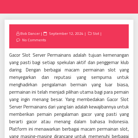
Posted
Bob Dancer
September 12, 2024
Slot
on
No Comments
Gacor Slot Server Permainans adalah tujuan kemenangan
yang pasti bagi setiap spekulan aktif dan penggemar klub
daring. Dengan berbagai macam permainan slot yang
menyegarkan dan reputasi yang sempurna untuk
menghadirkan pengalaman bermain yang luar biasa,
permainan ini telah menjadi pilihan utama bagi para pemain
yang ingin menang besar. Yang membedakan Gacor Slot
Server Permainans dari yang lain adalah kewajibannya untuk
memberikan pemain pengalaman gacor yang pasti yang
berarti gacor atau menang dalam bahasa Indonesia.
Platform ini menawarkan berbagai macam permainan slot,
yang masing-masing dirancang untuk memenuhi berbagai