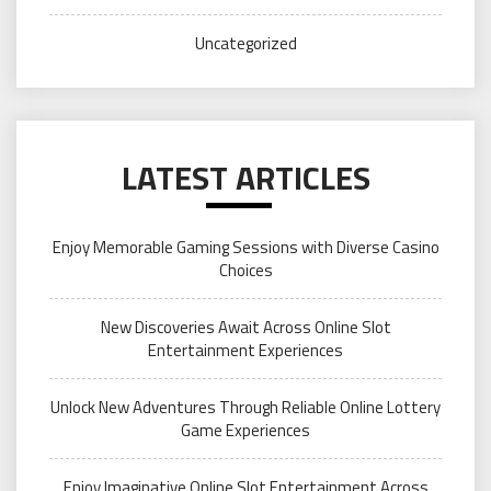
Uncategorized
LATEST ARTICLES
Enjoy Memorable Gaming Sessions with Diverse Casino
Choices
New Discoveries Await Across Online Slot
Entertainment Experiences
Unlock New Adventures Through Reliable Online Lottery
Game Experiences
Enjoy Imaginative Online Slot Entertainment Across