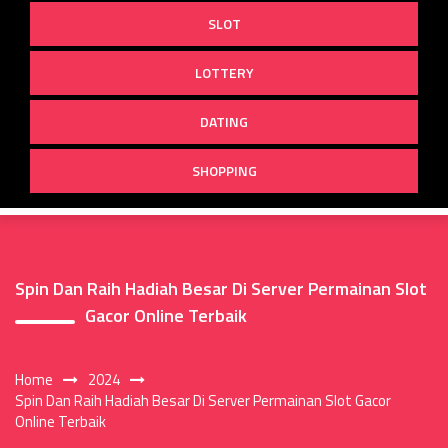
SLOT
LOTTERY
DATING
SHOPPING
Spin Dan Raih Hadiah Besar Di Server Permainan Slot
Gacor Online Terbaik
Home
2024
Spin Dan Raih Hadiah Besar Di Server Permainan Slot Gacor
Online Terbaik