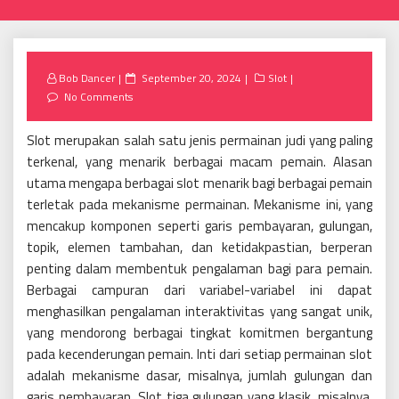
Posted
Bob Dancer
September 20, 2024
Slot
on
No Comments
Slot merupakan salah satu jenis permainan judi yang paling
terkenal, yang menarik berbagai macam pemain. Alasan
utama mengapa berbagai slot menarik bagi berbagai pemain
terletak pada mekanisme permainan. Mekanisme ini, yang
mencakup komponen seperti garis pembayaran, gulungan,
topik, elemen tambahan, dan ketidakpastian, berperan
penting dalam membentuk pengalaman bagi para pemain.
Berbagai campuran dari variabel-variabel ini dapat
menghasilkan pengalaman interaktivitas yang sangat unik,
yang mendorong berbagai tingkat komitmen bergantung
pada kecenderungan pemain. Inti dari setiap permainan slot
adalah mekanisme dasar, misalnya, jumlah gulungan dan
garis pembayaran. Slot tiga gulungan yang klasik, misalnya,