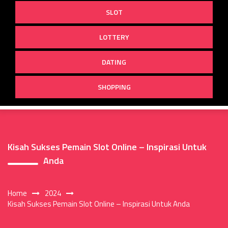
SLOT
LOTTERY
DATING
SHOPPING
Kisah Sukses Pemain Slot Online – Inspirasi Untuk
Anda
Home
2024
Kisah Sukses Pemain Slot Online – Inspirasi Untuk Anda