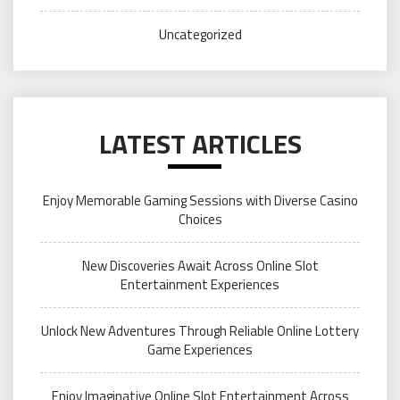
Uncategorized
LATEST ARTICLES
Enjoy Memorable Gaming Sessions with Diverse Casino
Choices
New Discoveries Await Across Online Slot
Entertainment Experiences
Unlock New Adventures Through Reliable Online Lottery
Game Experiences
Enjoy Imaginative Online Slot Entertainment Across