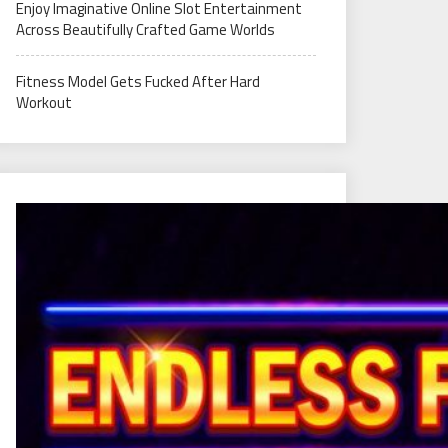
Enjoy Imaginative Online Slot Entertainment
Across Beautifully Crafted Game Worlds
Fitness Model Gets Fucked After Hard
Workout