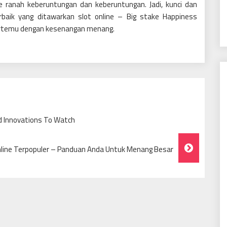
ke ranah keberuntungan dan keberuntungan. Jadi, kunci dan
rbaik yang ditawarkan slot online – Big stake Happiness
bertemu dengan kesenangan menang.
d Innovations To Watch
ine Terpopuler – Panduan Anda Untuk Menang Besar