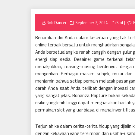
Posted
Bob Dancer
September 2, 2024
Slot
on
Benamkan diri Anda dalam keseruan yang tak tert
online terbaik bersatu untuk menghadirkan penga
Anda berpetualang ke ranah canggih dengan gulung
energi siap sedia. Desainer game terkenal tel
menakjubkan, masing-masing berdenyut dengan 
mengerikan. Berbagai macam subjek, mulai dari
menjamin bahwa setiap pemain melacak pasangan i
darah Anda saat Anda terlibat dengan inovasi ca
yang sangat jelas. Bonanza Rapture bukan sekada
risiko yang lebih tinggi dapat menghasilkan hadiah 
permainan slot yang luar biasa, di mana inventifi
Terjunlah ke dalam cerita-cerita hidup yang dijali
dengan kekayaan yang tersimpan dan usaha-usaha 