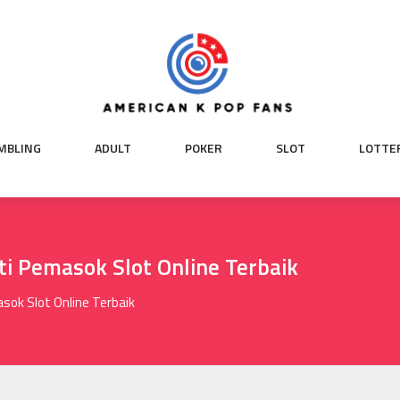
MBLING
ADULT
POKER
SLOT
LOTTE
ti Pemasok Slot Online Terbaik
sok Slot Online Terbaik