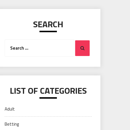
SEARCH
Search
Search
for:
LIST OF CATEGORIES
Adult
Betting