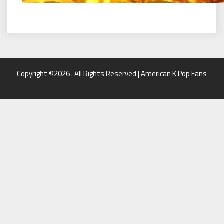
Copyright ©2026 . All Rights Reserved | American K Pop Fans