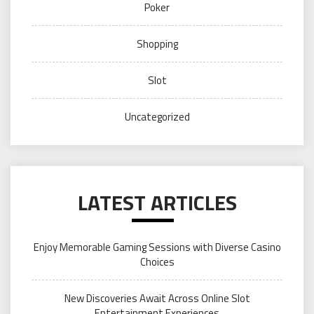
Poker
Shopping
Slot
Uncategorized
LATEST ARTICLES
Enjoy Memorable Gaming Sessions with Diverse Casino
Choices
New Discoveries Await Across Online Slot
Entertainment Experiences