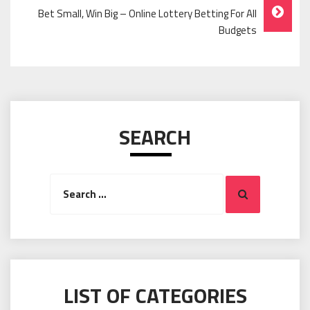
Bet Small, Win Big – Online Lottery Betting For All
Budgets
SEARCH
Search
Search
for:
LIST OF CATEGORIES