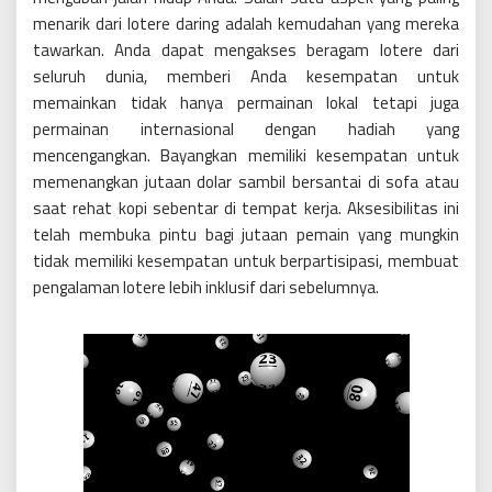
menarik dari lotere daring adalah kemudahan yang mereka
tawarkan. Anda dapat mengakses beragam lotere dari
seluruh dunia, memberi Anda kesempatan untuk
memainkan tidak hanya permainan lokal tetapi juga
permainan internasional dengan hadiah yang
mencengangkan. Bayangkan memiliki kesempatan untuk
memenangkan jutaan dolar sambil bersantai di sofa atau
saat rehat kopi sebentar di tempat kerja. Aksesibilitas ini
telah membuka pintu bagi jutaan pemain yang mungkin
tidak memiliki kesempatan untuk berpartisipasi, membuat
pengalaman lotere lebih inklusif dari sebelumnya.