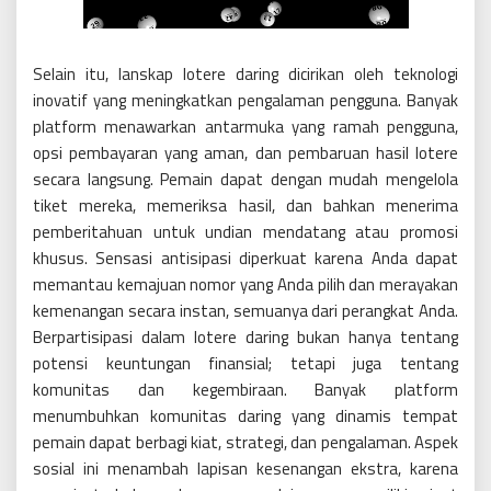
Selain itu, lanskap lotere daring dicirikan oleh teknologi
inovatif yang meningkatkan pengalaman pengguna. Banyak
platform menawarkan antarmuka yang ramah pengguna,
opsi pembayaran yang aman, dan pembaruan hasil lotere
secara langsung. Pemain dapat dengan mudah mengelola
tiket mereka, memeriksa hasil, dan bahkan menerima
pemberitahuan untuk undian mendatang atau promosi
khusus. Sensasi antisipasi diperkuat karena Anda dapat
memantau kemajuan nomor yang Anda pilih dan merayakan
kemenangan secara instan, semuanya dari perangkat Anda.
Berpartisipasi dalam lotere daring bukan hanya tentang
potensi keuntungan finansial; tetapi juga tentang
komunitas dan kegembiraan. Banyak platform
menumbuhkan komunitas daring yang dinamis tempat
pemain dapat berbagi kiat, strategi, dan pengalaman. Aspek
sosial ini menambah lapisan kesenangan ekstra, karena