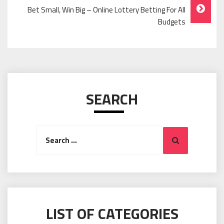
Bet Small, Win Big – Online Lottery Betting For All
Budgets
SEARCH
Search
Search
for:
LIST OF CATEGORIES