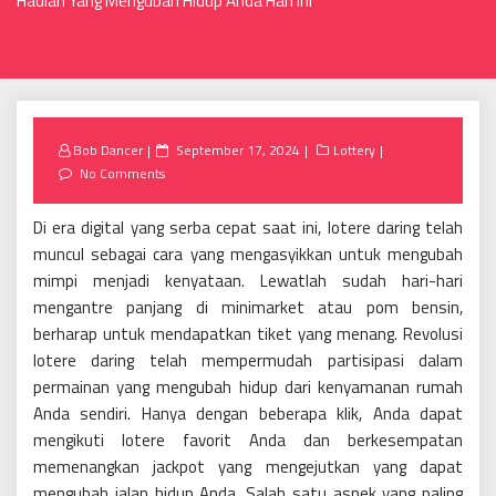
Hadiah Yang Mengubah Hidup Anda Hari Ini
Posted
Bob Dancer
September 17, 2024
Lottery
on
No Comments
Di era digital yang serba cepat saat ini, lotere daring telah
muncul sebagai cara yang mengasyikkan untuk mengubah
mimpi menjadi kenyataan. Lewatlah sudah hari-hari
mengantre panjang di minimarket atau pom bensin,
berharap untuk mendapatkan tiket yang menang. Revolusi
lotere daring telah mempermudah partisipasi dalam
permainan yang mengubah hidup dari kenyamanan rumah
Anda sendiri. Hanya dengan beberapa klik, Anda dapat
mengikuti lotere favorit Anda dan berkesempatan
memenangkan jackpot yang mengejutkan yang dapat
mengubah jalan hidup Anda. Salah satu aspek yang paling