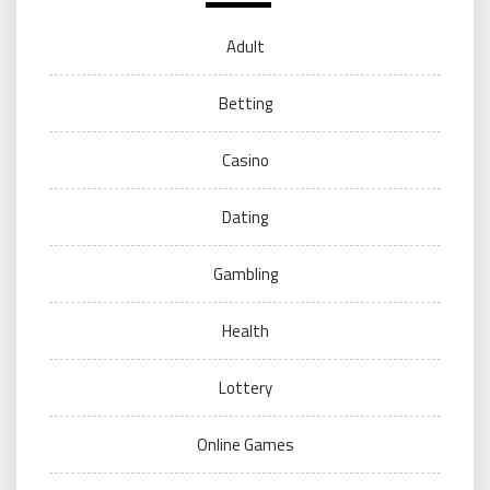
Adult
Betting
Casino
Dating
Gambling
Health
Lottery
Online Games