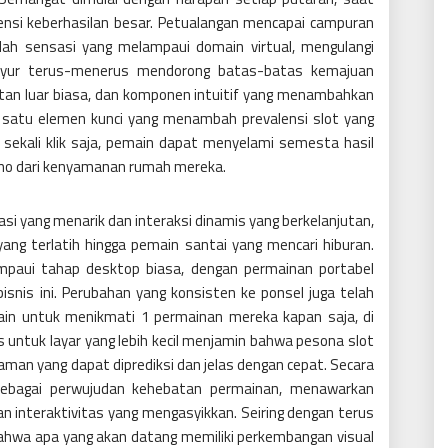
ensi keberhasilan besar. Petualangan mencapai campuran
h sensasi yang melampaui domain virtual, mengulangi
sinyur terus-menerus mendorong batas-batas kemajuan
otan luar biasa, dan komponen intuitif yang menambahkan
atu elemen kunci yang menambah prevalensi slot yang
sekali klik saja, pemain dapat menyelami semesta hasil
ino dari kenyamanan rumah mereka.
si yang menarik dan interaksi dinamis yang berkelanjutan,
yang terlatih hingga pemain santai yang mencari hiburan.
paui tahap desktop biasa, dengan permainan portabel
snis ini. Perubahan yang konsisten ke ponsel juga telah
n untuk menikmati 1 permainan mereka kapan saja, di
s untuk layar yang lebih kecil menjamin bahwa pesona slot
aman yang dapat diprediksi dan jelas dengan cepat. Secara
i sebagai perwujudan kehebatan permainan, menawarkan
 interaktivitas yang mengasyikkan. Seiring dengan terus
ahwa apa yang akan datang memiliki perkembangan visual