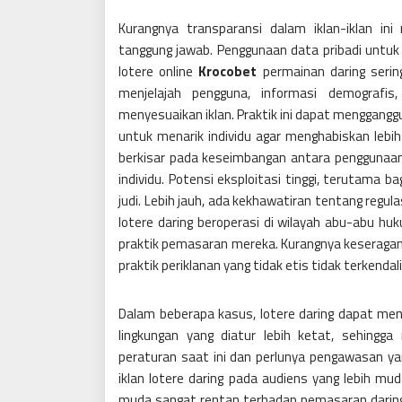
Kurangnya transparansi dalam iklan-iklan in
tanggung jawab. Penggunaan data pribadi untuk 
lotere online
Krocobet
permainan daring serin
menjelajah pengguna, informasi demografi
menyesuaikan iklan. Praktik ini dapat menggangg
untuk menarik individu agar menghabiskan lebih
berkisar pada keseimbangan antara penggunaa
individu. Potensi eksploitasi tinggi, terutama 
judi. Lebih jauh, ada kekhawatiran tentang regula
lotere daring beroperasi di wilayah abu-abu hu
praktik pemasaran mereka. Kurangnya keseragam
praktik periklanan yang tidak etis tidak terkendali
Dalam beberapa kasus, lotere daring dapat men
lingkungan yang diatur lebih ketat, sehingg
peraturan saat ini dan perlunya pengawasan ya
iklan lotere daring pada audiens yang lebih m
muda sangat rentan terhadap pemasaran daring. 