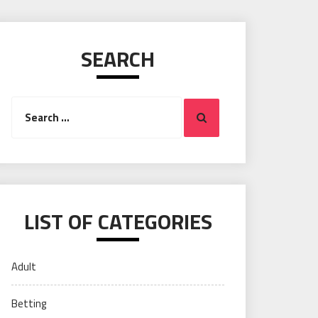
SEARCH
Search
Search
for:
LIST OF CATEGORIES
Adult
Betting