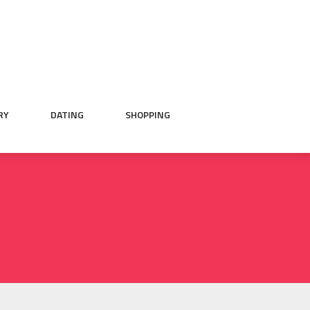
RY
DATING
SHOPPING