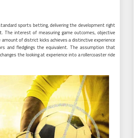
standard sports betting, delivering the development right
net. The interest of measuring game outcomes, objective
he amount of district kicks achieves a distinctive experience
rs and fledglings the equivalent. The assumption that
hanges the looking at experience into a rollercoaster ride