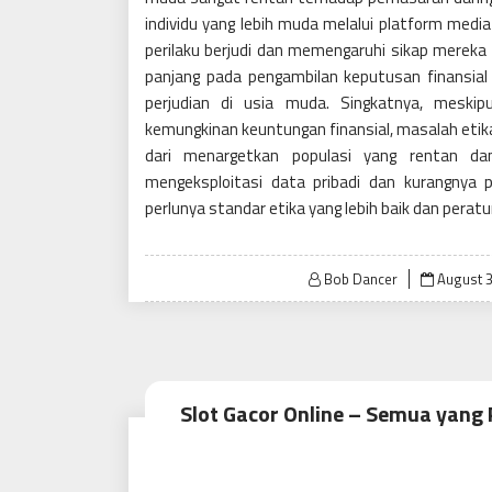
individu yang lebih muda melalui platform media
perilaku berjudi dan memengaruhi sikap mereka 
panjang pada pengambilan keputusan finansia
perjudian di usia muda. Singkatnya, meski
kemungkinan keuntungan finansial, masalah etika 
dari menargetkan populasi yang rentan d
mengeksploitasi data pribadi dan kurangnya 
perlunya standar etika yang lebih baik dan peratur
Posted
Bob Dancer
August 3
on
Slot Gacor Online – Semua yang