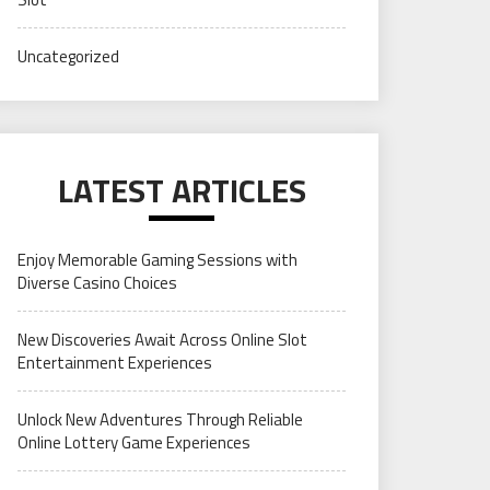
Uncategorized
LATEST ARTICLES
Enjoy Memorable Gaming Sessions with
Diverse Casino Choices
New Discoveries Await Across Online Slot
Entertainment Experiences
Unlock New Adventures Through Reliable
Online Lottery Game Experiences