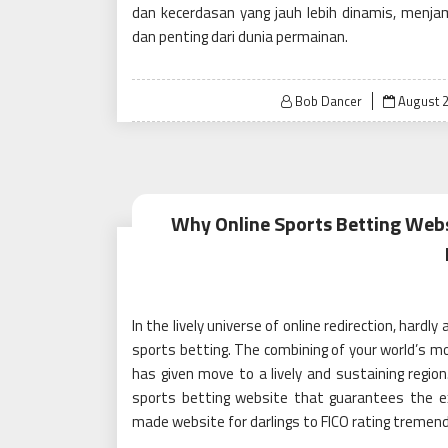
dan kecerdasan yang jauh lebih dinamis, menj
dan penting dari dunia permainan.
Posted
Bob Dancer
August 2
on
Why Online Sports Betting Websit
In the lively universe of online redirection, hard
sports betting. The combining of your world’s mos
has given move to a lively and sustaining region.
sports betting website that guarantees the e
made website for darlings to FICO rating tremen